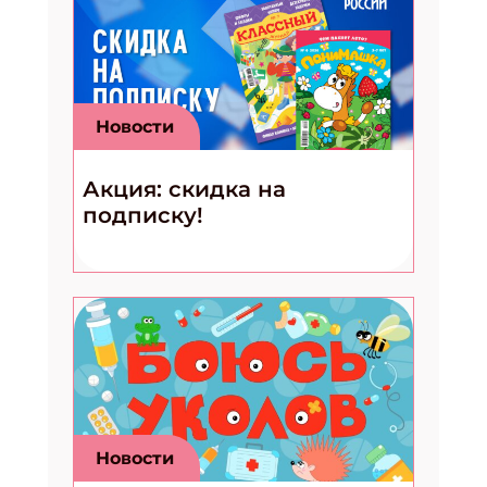
Новости
Акция: скидка на
подписку!
Новости