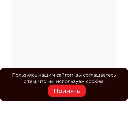
Пользуясь нашим сайтом, вы соглашаетесь
с тем, что мы используем cookies
Принять