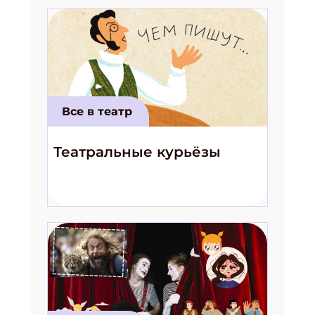
Все в театр
Театральные курьёзы