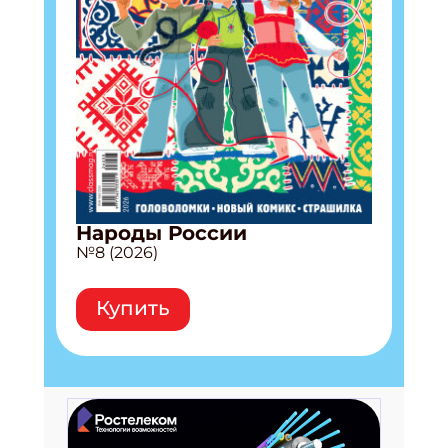
Народы России
№8 (2026)
Купить