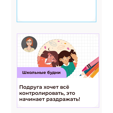
Школьные будни
Подруга хочет всё
контролировать, это
начинает раздражать!