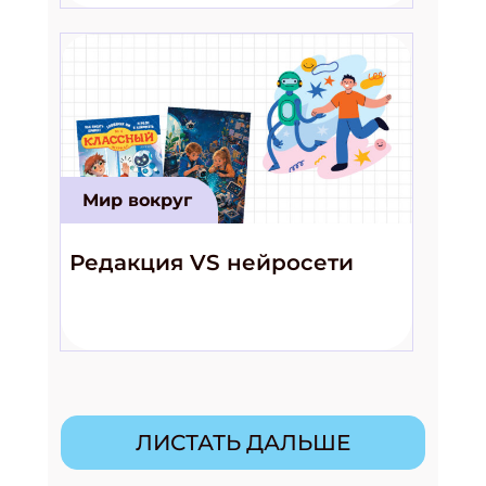
Мир вокруг
Редакция VS нейросети
ЛИСТАТЬ ДАЛЬШЕ