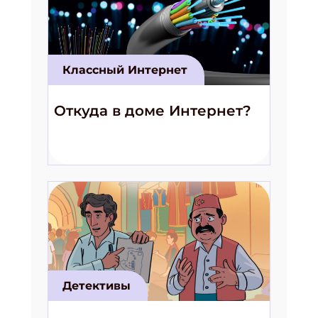
Классный Интернет
Откуда в доме Интернет?
Детективы