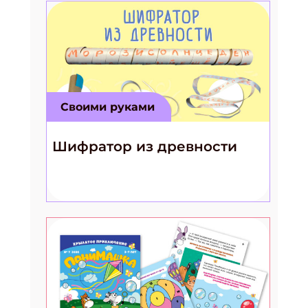
Своими руками
Шифратор из древности