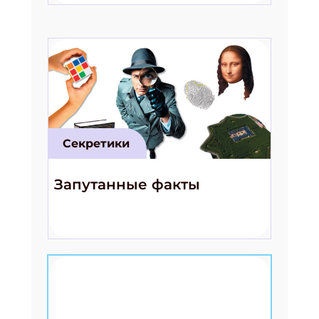
Секретики
Запутанные факты