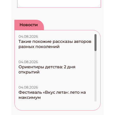
Новости
04.08.2026
Такие похожие рассказы авторов
разных поколений
04.08.2026
Ориентиры детства: 2 дня
открытий
04.08.2026
Фестиваль «Вкус лета»: лето на
максимум
04.08.2026