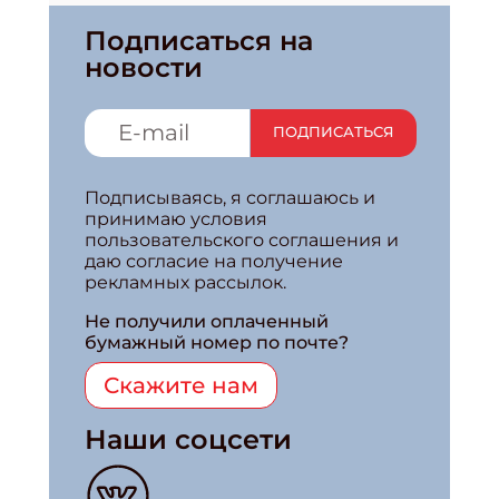
Подписаться на
новости
ПОДПИСАТЬСЯ
Подписываясь, я соглашаюсь и
принимаю условия
пользовательского соглашения и
даю согласие на получение
рекламных рассылок.
Не получили оплаченный
бумажный номер по почте?
Скажите нам
Наши соцсети