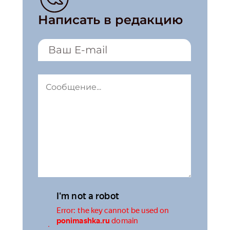
Написать в редакцию