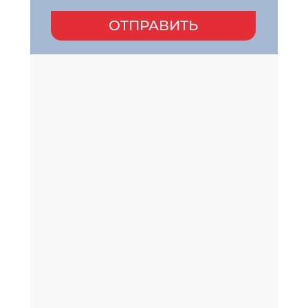
ОТПРАВИТЬ