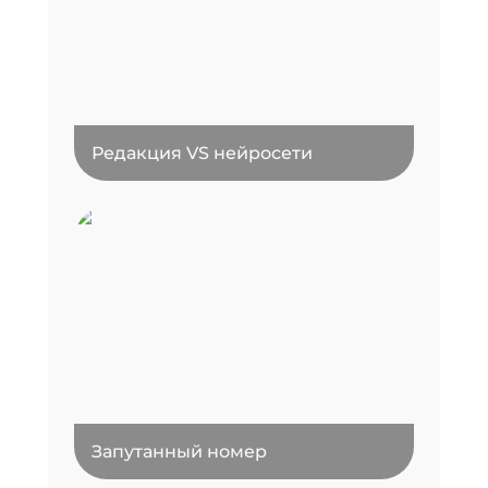
Редакция VS нейросети
Запутанный номер