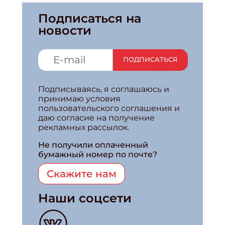
Подписаться на
новости
ПОДПИСАТЬСЯ
Подписываясь, я соглашаюсь и
принимаю условия
пользовательского соглашения и
даю согласие на получение
рекламных рассылок.
Не получили оплаченный
бумажный номер по почте?
Скажите нам
Наши соцсети