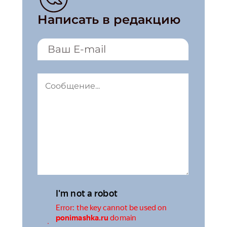
Написать в редакцию