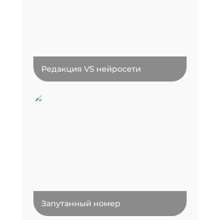
Редакция VS нейросети
Запутанный номер