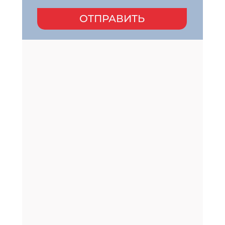
ОТПРАВИТЬ