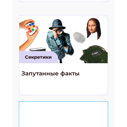
Секретики
Запутанные факты