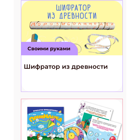
Своими руками
Шифратор из древности