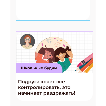
Школьные будни
Подруга хочет всё
контролировать, это
начинает раздражать!