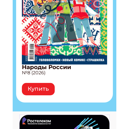
Народы России
№8 (2026)
Купить