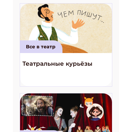
Все в театр
Театральные курьёзы