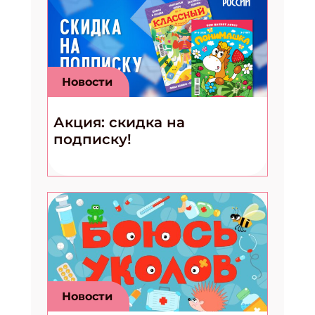
Новости
Акция: скидка на
подписку!
Новости