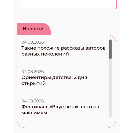
Новости
04.08.2026
Такие похожие рассказы авторов
разных поколений
04.08.2026
Ориентиры детства: 2 дня
открытий
04.08.2026
Фестиваль «Вкус лета»: лето на
максимум
04.08.2026