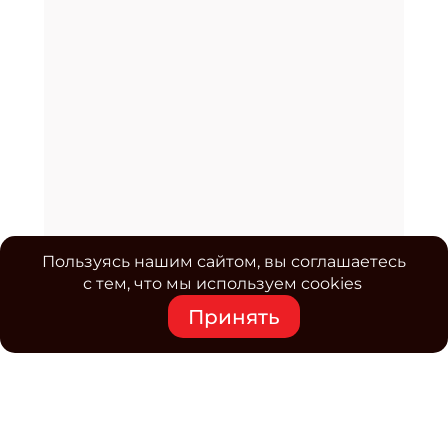
Пользуясь нашим сайтом, вы соглашаетесь
с тем, что мы используем cookies
Принять