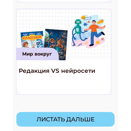
Мир вокруг
Редакция VS нейросети
ЛИСТАТЬ ДАЛЬШЕ