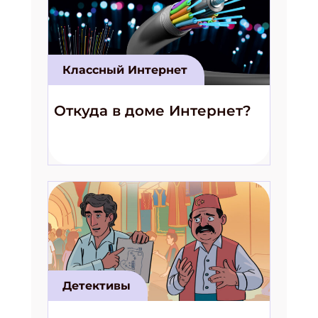
Классный Интернет
Откуда в доме Интернет?
Детективы