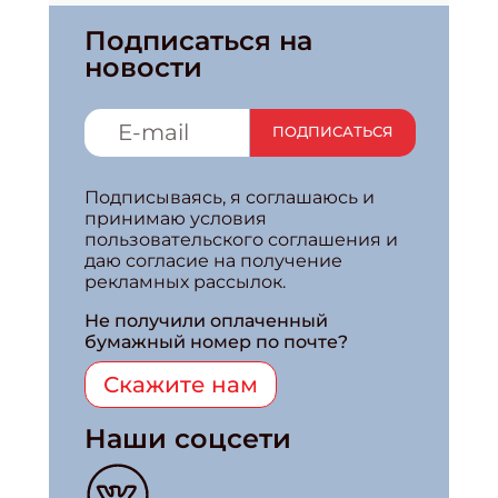
Подписаться на
новости
ПОДПИСАТЬСЯ
Подписываясь, я соглашаюсь и
принимаю условия
пользовательского соглашения и
даю согласие на получение
рекламных рассылок.
Не получили оплаченный
бумажный номер по почте?
Скажите нам
Наши соцсети