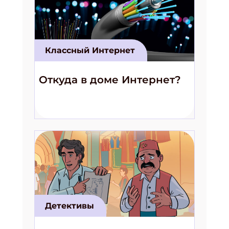
Классный Интернет
Откуда в доме Интернет?
Детективы