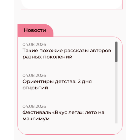
Новости
04.08.2026
Такие похожие рассказы авторов
разных поколений
04.08.2026
Ориентиры детства: 2 дня
открытий
04.08.2026
Фестиваль «Вкус лета»: лето на
максимум
04.08.2026