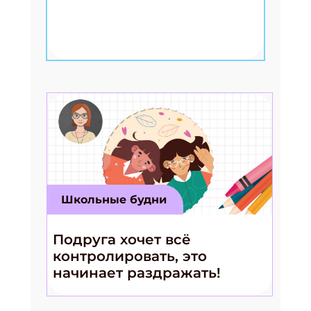
Школьные будни
Подруга хочет всё
контролировать, это
начинает раздражать!