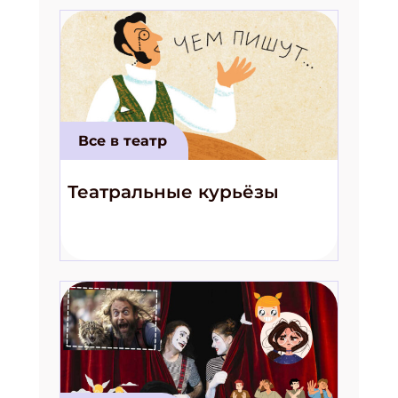
Все в театр
Театральные курьёзы