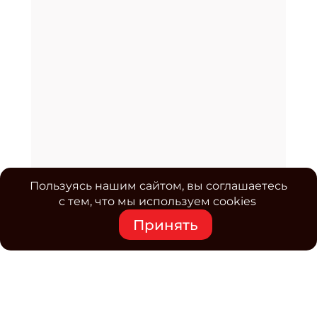
Пользуясь нашим сайтом, вы соглашаетесь
с тем, что мы используем cookies
Принять