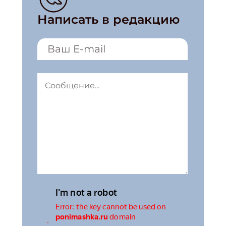
Написать в редакцию