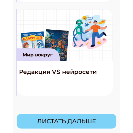
Мир вокруг
Редакция VS нейросети
ЛИСТАТЬ ДАЛЬШЕ