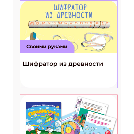
Своими руками
Шифратор из древности