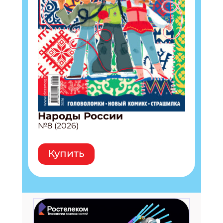
Народы России
№8 (2026)
Купить