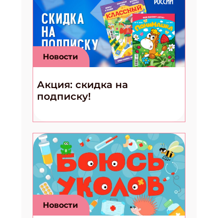
Новости
Акция: скидка на
подписку!
Новости