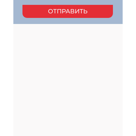
ОТПРАВИТЬ