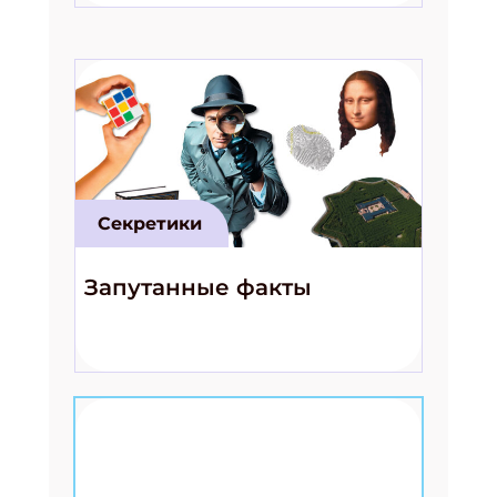
Секретики
Запутанные факты