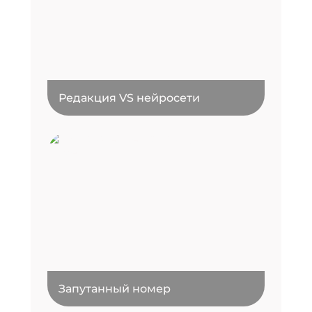
Редакция VS нейросети
Запутанный номер