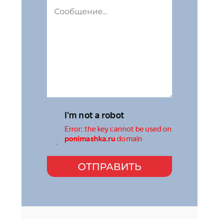
ОТПРАВИТЬ