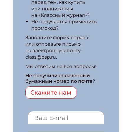
перед тем, как купить
или подписаться
на «Классный журнал»?
Не получается применить
промокод?
Заполните форму справа
или отправьте письмо
на электронную почту
class@osp.ru.
Мы ответим на все вопросы!
Не получили оплаченный
бумажный номер по почте?
Скажите нам