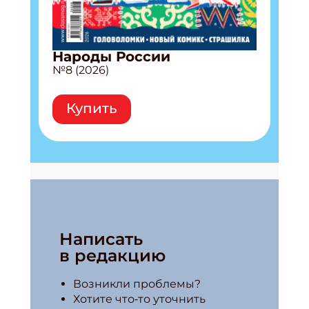
Народы России
№8 (2026)
Купить
Написать
в редакцию
Возникли проблемы?
Хотите что‑то уточнить