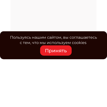
Пользуясь нашим сайтом, вы соглашаетесь
с тем, что мы используем cookies
Принять
Средство массовой информации www.classmag.ru