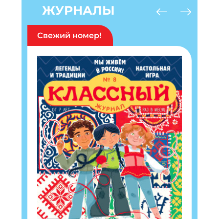
ЖУРНАЛЫ
Свежий номер!