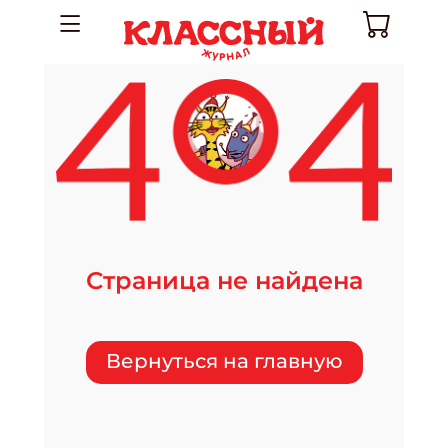
Страница не найдена
Вернуться на главную