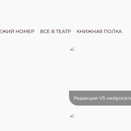
ЕЖИЙ НОМЕР
ВСЕ В ТЕАТР
КНИЖНАЯ ПОЛКА
Редакция VS нейросет