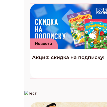
Новости
Акция: скидка на подписку!