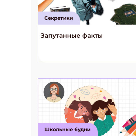
Секретики
Запутанные факты
Школьные будни