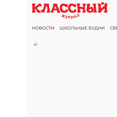
НОВОСТИ
ШКОЛЬНЫЕ БУДНИ
СВ