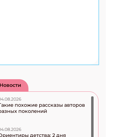
Новости
04.08.2026
Такие похожие рассказы авторов
разных поколений
04.08.2026
Ориентиры детства: 2 дня