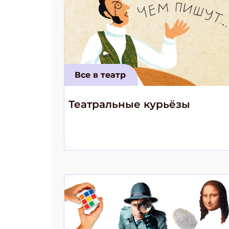
Все в театр
Театральные курьёзы