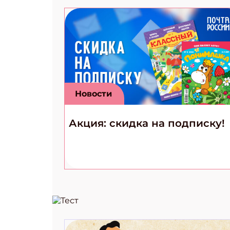
Новости
Акция: скидка на подписку!