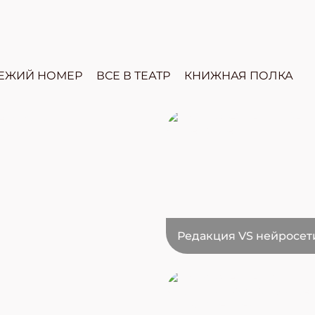
ЕЖИЙ НОМЕР
ВСЕ В ТЕАТР
КНИЖНАЯ ПОЛКА
Редакция VS нейросет