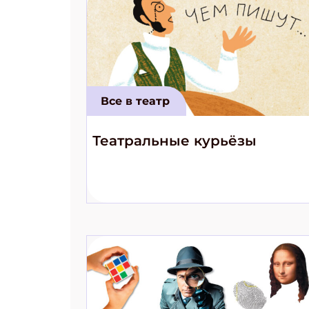
Все в театр
Театральные курьёзы