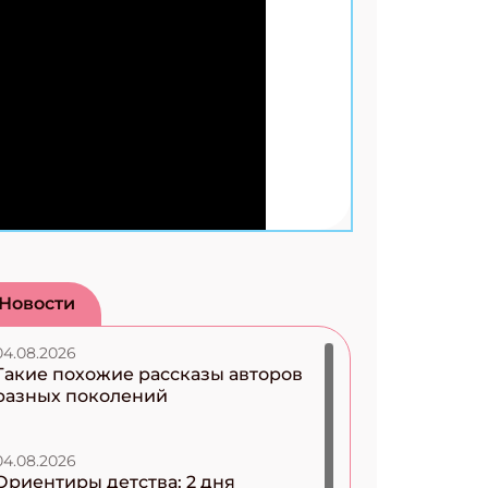
Новости
04.08.2026
Такие похожие рассказы авторов
разных поколений
04.08.2026
Ориентиры детства: 2 дня