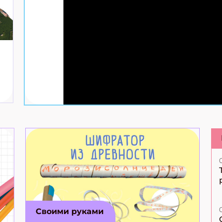
Своими руками