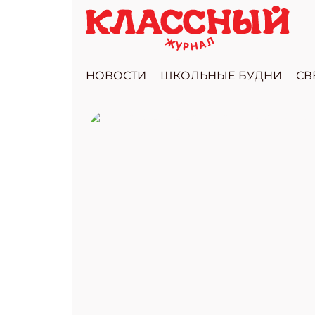
НОВОСТИ
ШКОЛЬНЫЕ БУДНИ
СВ