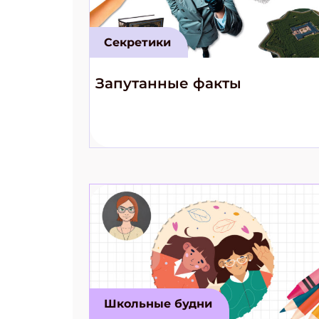
Секретики
Запутанные факты
Школьные будни